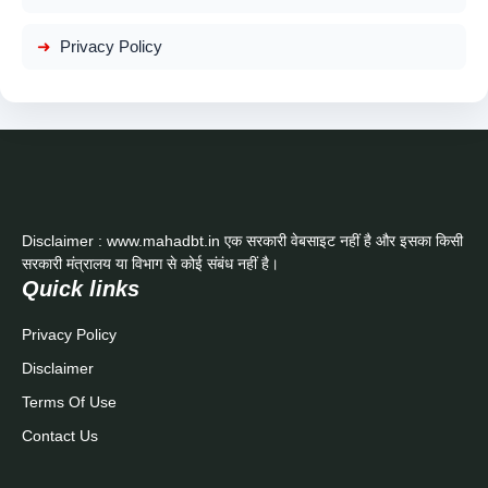
Privacy Policy
Disclaimer : www.mahadbt.in एक सरकारी वेबसाइट नहीं है और इसका किसी
सरकारी मंत्रालय या विभाग से कोई संबंध नहीं है।
Quick links
Privacy Policy
Disclaimer
Terms Of Use
Contact Us