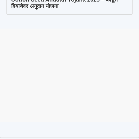
बियाणेवर अनुदान योजना