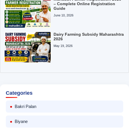
– Complete Online Registration
Guide
June 10, 2026
Dairy Farming Subsidy Maharashtra
2026
May 19, 2026
Categories
Bakri Palan
Biyane