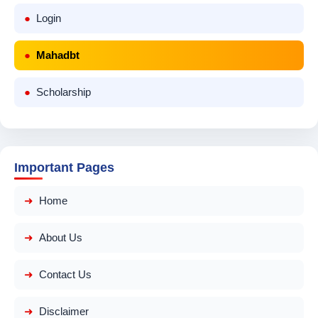
Login
Mahadbt
Scholarship
Important Pages
Home
About Us
Contact Us
Disclaimer