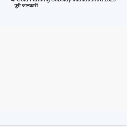
– पूरी जानकारी