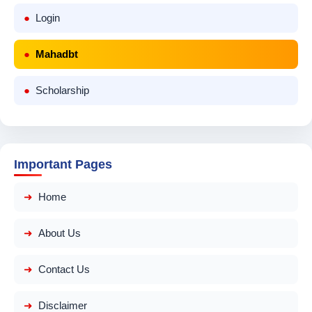
Login
Mahadbt
Scholarship
Important Pages
Home
About Us
Contact Us
Disclaimer