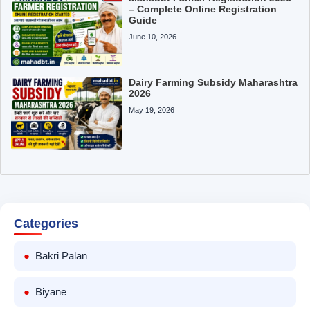
– Complete Online Registration
Guide
June 10, 2026
Dairy Farming Subsidy Maharashtra
2026
May 19, 2026
Categories
Bakri Palan
Biyane