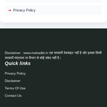
Privacy Policy
Disclaimer : www.mahadbt.in एक सरकारी वेबसाइट नहीं है और इसका किसी
सरकारी मंत्रालय या विभाग से कोई संबंध नहीं है।
Quick links
Privacy Policy
Disclaimer
Terms Of Use
Contact Us